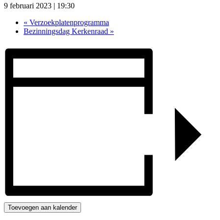
9 februari 2023 | 19:30
«
Verzoekplatenprogramma
Bezinningsdag Kerkenraad
»
Toevoegen aan kalender