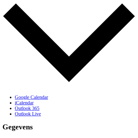
Google Calendar
iCalendar
Outlook 365
Outlook Live
Gegevens