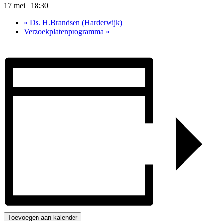
17 mei | 18:30
«
Ds. H.Brandsen (Harderwijk)
Verzoekplatenprogramma
»
Toevoegen aan kalender