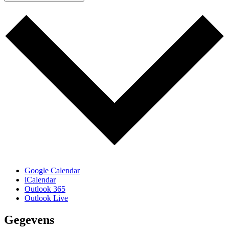
Google Calendar
iCalendar
Outlook 365
Outlook Live
Gegevens