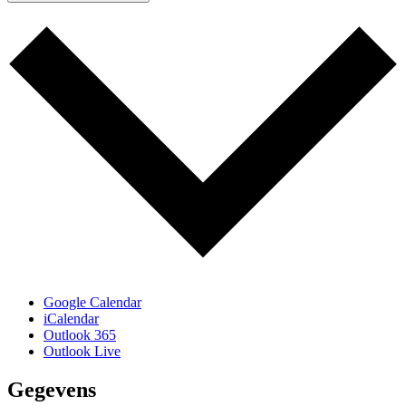
Google Calendar
iCalendar
Outlook 365
Outlook Live
Gegevens