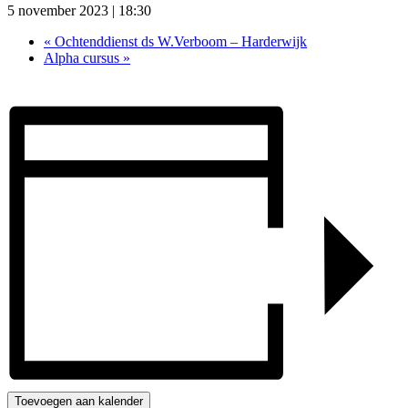
5 november 2023 | 18:30
«
Ochtenddienst ds W.Verboom – Harderwijk
Alpha cursus
»
Toevoegen aan kalender