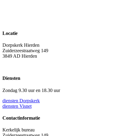
Locatie
Dorpskerk Hierden
Zuiderzeestraatweg 149
3849 AD Hierden
Diensten
Zondag 9.30 uur en 18.30 uur
diensten Dorpskerk
diensten Visnet
Contactinformatie
Kerkelijk bureau
Zuiderzeestraatweg 149