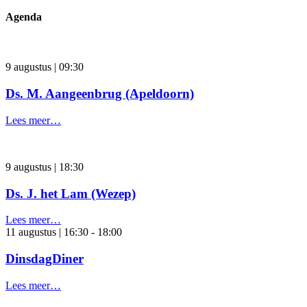
Agenda
9 augustus | 09:30
Ds. M. Aangeenbrug (Apeldoorn)
Lees meer…
9 augustus | 18:30
Ds. J. het Lam (Wezep)
Lees meer…
11 augustus | 16:30
-
18:00
DinsdagDiner
Lees meer…