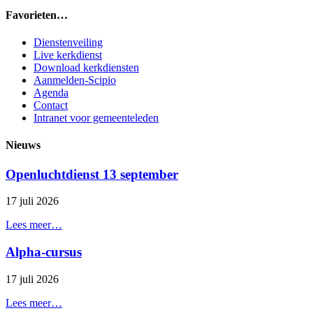
Favorieten…
Dienstenveiling
Live kerkdienst
Download kerkdiensten
Aanmelden-Scipio
Agenda
Contact
Intranet voor gemeenteleden
Nieuws
Openluchtdienst 13 september
17 juli 2026
Lees meer…
Alpha-cursus
17 juli 2026
Lees meer…